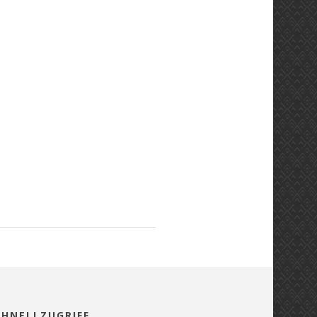
CHNELLZUGRIFF