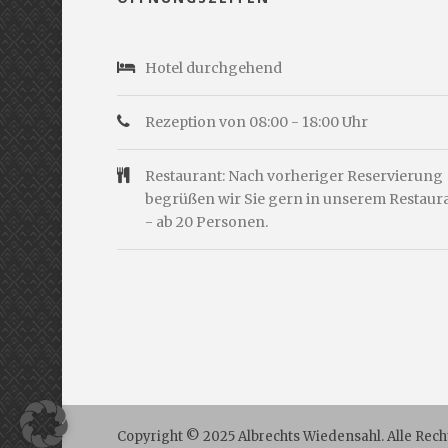
Hotel durchgehend
Rezeption von 08:00 - 18:00 Uhr
Restaurant: Nach vorheriger Reservierung
begrüßen wir Sie gern in unserem Restaur
- ab 20 Personen.
Copyright © 2025 Albrechts Wiedensahl. Alle Rech