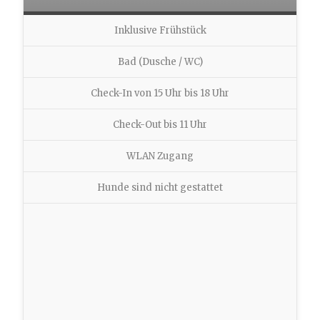
Inklusive Frühstück
Bad (Dusche / WC)
Check-In von 15 Uhr bis 18 Uhr
Check-Out bis 11 Uhr
WLAN Zugang
Hunde sind nicht gestattet