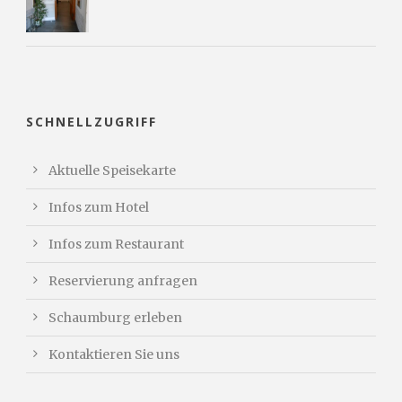
SCHNELLZUGRIFF
Aktuelle Speisekarte
Infos zum Hotel
Infos zum Restaurant
Reservierung anfragen
Schaumburg erleben
Kontaktieren Sie uns