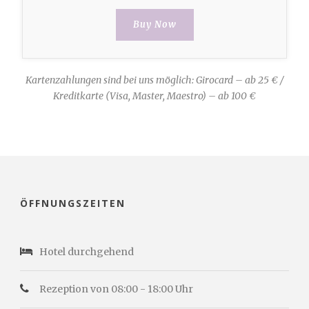
Buy Now
Kartenzahlungen sind bei uns möglich: Girocard – ab 25 € /
Kreditkarte (Visa, Master, Maestro) – ab 100 €
ÖFFNUNGSZEITEN
Hotel durchgehend
Rezeption von 08:00 - 18:00 Uhr