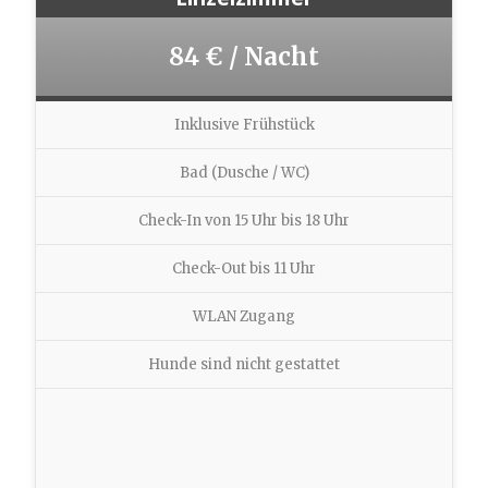
84 € / Nacht
Inklusive Frühstück
Bad (Dusche / WC)
Check-In von 15 Uhr bis 18 Uhr
Check-Out bis 11 Uhr
WLAN Zugang
Hunde sind nicht gestattet