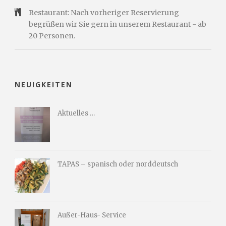
Restaurant: Nach vorheriger Reservierung
begrüßen wir Sie gern in unserem Restaurant - ab
20 Personen.
NEUIGKEITEN
Aktuelles …
TAPAS – spanisch oder norddeutsch
Außer-Haus- Service