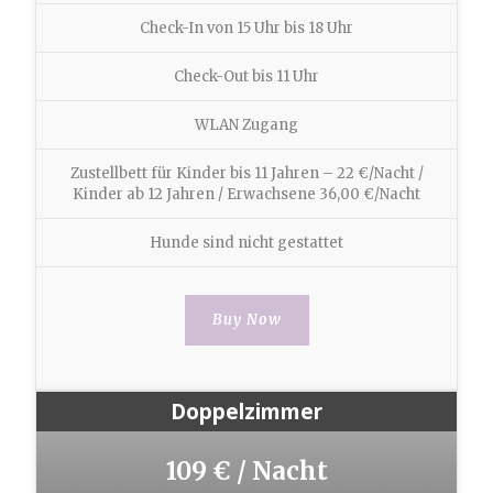
Check-In von 15 Uhr bis 18 Uhr
Check-Out bis 11 Uhr
WLAN Zugang
Zustellbett für Kinder bis 11 Jahren – 22 €/Nacht /
Kinder ab 12 Jahren / Erwachsene 36,00 €/Nacht
Hunde sind nicht gestattet
Buy Now
Doppelzimmer
109 € / Nacht